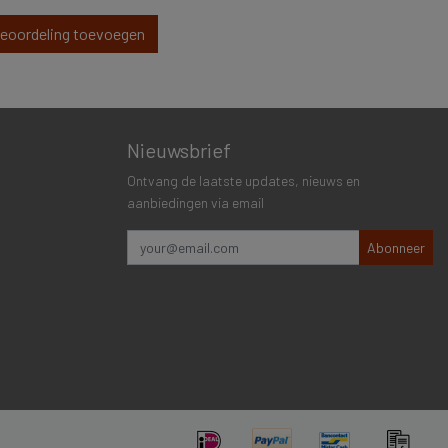
beoordeling toevoegen
Nieuwsbrief
Ontvang de laatste updates, nieuws en
aanbiedingen via email
Abonneer