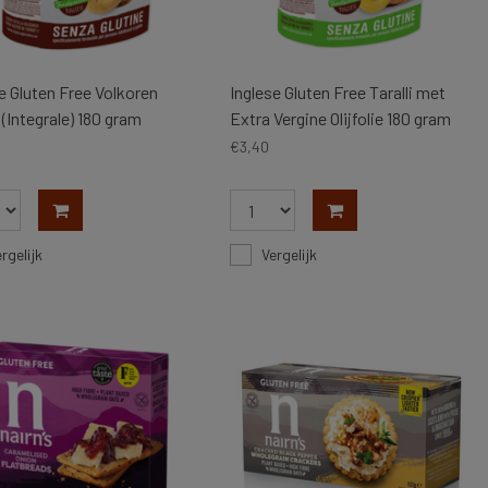
e Gluten Free Volkoren
Inglese Gluten Free Taralli met
i (Integrale) 180 gram
Extra Vergine Olijfolie 180 gram
€3,40
rgelijk
Vergelijk