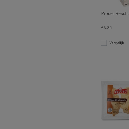
Proceli Besch
€6,89
Vergelijk