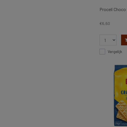
Proceli Choco
€6,60
Vergelijk