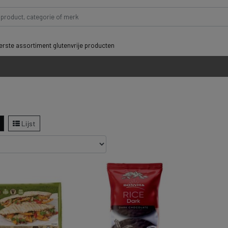
rste assortiment glutenvrije producten
Lijst