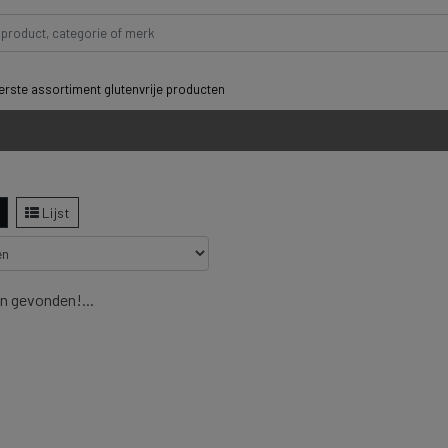
rste assortiment glutenvrije producten
Lijst
n gevonden!...