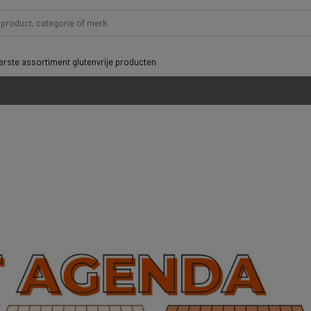
rste assortiment glutenvrije producten