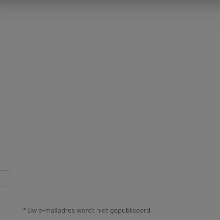
* Uw e-mailadres wordt niet gepubliceerd.