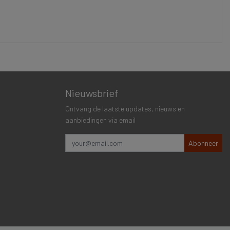
Nieuwsbrief
Ontvang de laatste updates, nieuws en
aanbiedingen via email
Abonneer