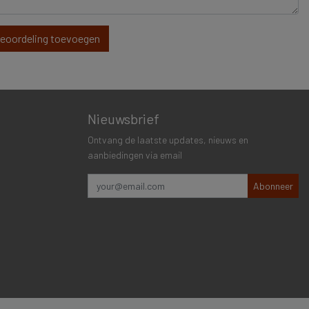
beoordeling toevoegen
Nieuwsbrief
Ontvang de laatste updates, nieuws en
aanbiedingen via email
Abonneer