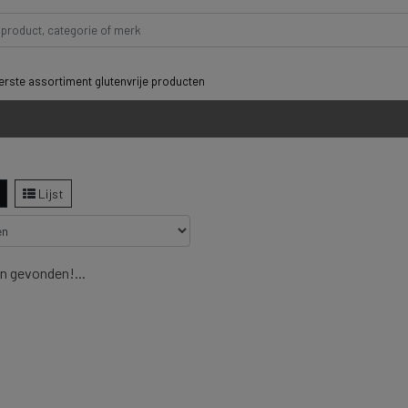
rste assortiment glutenvrije producten
Lijst
n gevonden!...