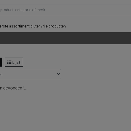
rste assortiment glutenvrije producten
Lijst
n gevonden!...