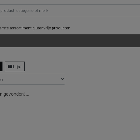
rste assortiment glutenvrije producten
Lijst
n gevonden!...