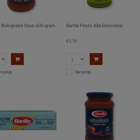
la Bolognese Saus 400 gram
Barilla Pesto Alla Genovese
€3,79
rgelijk
Vergelijk