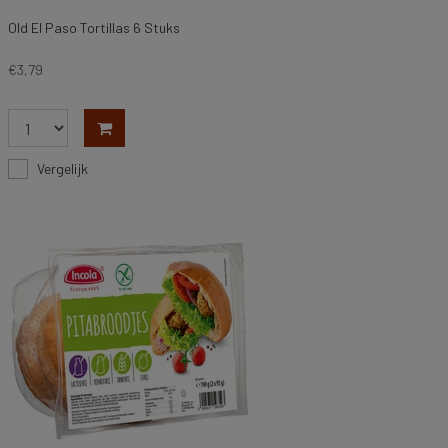
Old El Paso Tortillas 6 Stuks
€3,79
Vergelijk